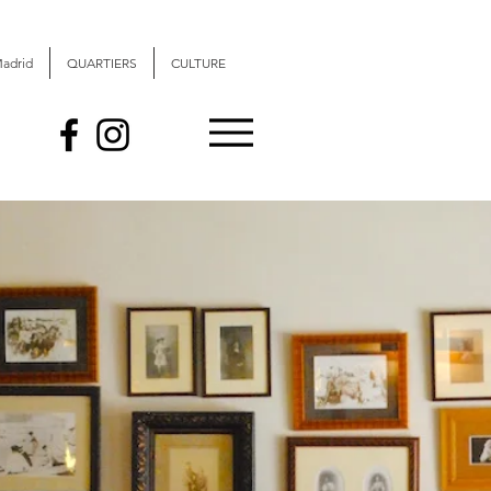
Madrid
QUARTIERS
CULTURE