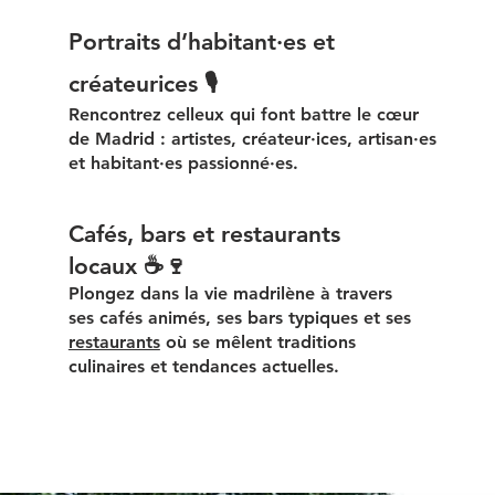
Portraits d’habitant·es et
créateurices 🎙
Rencontrez celleux qui font battre le cœur
de Madrid : artistes, créateur·ices, artisan·es
et habitant·es passionné·es.
Cafés, bars et restaurants
locaux ☕🍷
Plongez dans la vie madrilène à travers
ses cafés animés, ses bars typiques et ses
restaurants
où se mêlent traditions
culinaires et tendances actuelles.