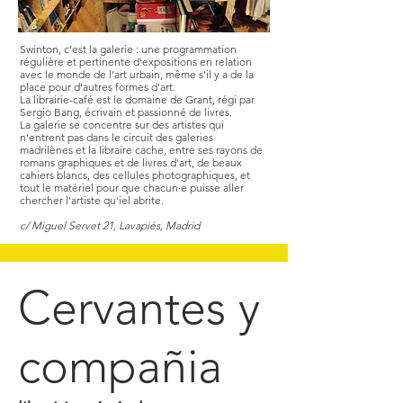
Swinton, c'est la galerie : une programmation
régulière et pertinente d'expositions en relation
avec le monde de l'art urbain, même s'il y a de la
place pour d'autres formes d'art.
La librairie-café est le domaine de Grant, régi par
Sergio Bang, écrivain et passionné de livres.
La galerie se concentre sur des artistes qui
n'entrent pas dans le circuit des galeries
madrilènes et la libraire cache, entre ses rayons de
romans graphiques et de livres d'art, de beaux
cahiers blancs, des cellules photographiques, et
tout le matériel pour que chacun·e puisse aller
chercher l'artiste qu'iel abrite.
c/ Miguel Servet 21, Lavapiés, Madrid
Cervantes y
compañia