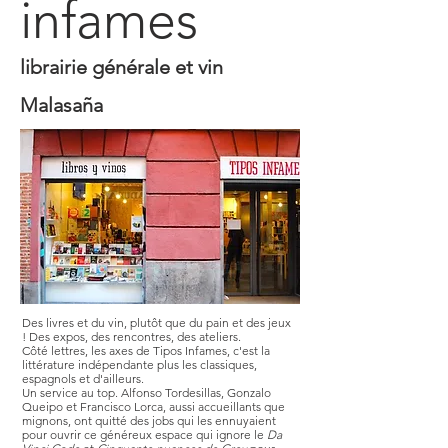
infames
librairie générale et vin
Malasaña
Des livres et du vin, plutôt que du pain et des jeux
! Des expos, des rencontres, des ateliers.
Côté lettres, les axes de Tipos Infames, c'est la
littérature indépendante plus les classiques,
espagnols et d'ailleurs.
Un service au top. Alfonso Tordesillas, Gonzalo
Queipo et Francisco Lorca, aussi accueillants que
mignons, ont quitté des jobs qui les ennuyaient
pour ouvrir ce généreux espace qui ignore le
Da