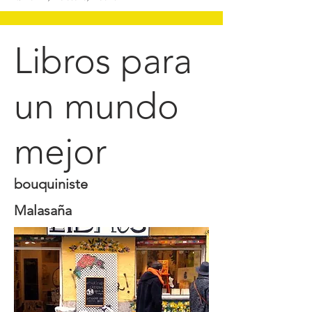
Libros para
un mundo
mejor
bouquiniste
Malasaña