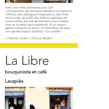
Avec une nette dominante pour l'art
contemporain, des bouquins fabuleux sur la pub et
l'affiche, des catalogues d'expositions, des livres
sur la mode, de la BD, des éditions spéciales de
toutes sortes, pas mal de littérature pour enfants
aussi et un beau rayon papeterie. Et un espace
galerie consacré au dessin. Et Panta Rhei est aussi
une géniale maison d'édition ! On surkiffe !
c/ Hernán Cortés 7, Chueca, Madrid
La Libre
bouquiniste et café
Lavapiés