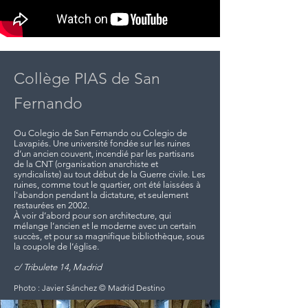
Collège PIAS de San
Fernando
Ou Colegio de San Fernando ou Colegio de
Lavapiés. Une université fondée sur les ruines
d’un ancien couvent, incendié par les partisans
de la CNT (organisation anarchiste et
syndicaliste) au tout début de la Guerre civile. Les
ruines, comme tout le quartier, ont été laissées à
l'abandon pendant la dictature, et seulement
restaurées en 2002.
À voir d’abord pour son architecture, qui
mélange l’ancien et le moderne avec un certain
succès, et pour sa magnifique bibliothèque, sous
la coupole de l’église.
c/ Tribulete 14, Madrid
Photo : Javier Sánchez © Madrid Destino