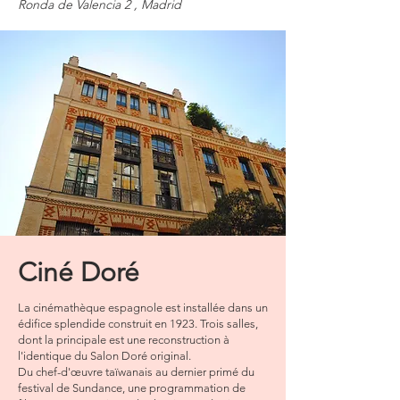
Ronda de Valencia 2
, Madrid
Ciné Doré
La cinémathèque espagnole est installée dans un
édifice splendide construit en 1923. Trois salles,
dont la principale est une reconstruction à
l'identique du Salon Doré original.
Du chef-d'œuvre taïwanais au dernier primé du
festival de Sundance, une programmation de