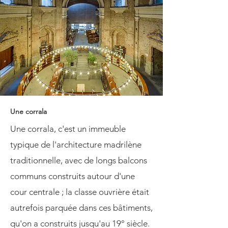
Une corrala
Une corrala, c'est un immeuble
typique de l'architecture madrilène
traditionnelle, avec de longs balcons
communs construits autour d'une
cour centrale ; la classe ouvrière était
autrefois parquée dans ces bâtiments,
qu'on a construits jusqu'au 19° siècle.