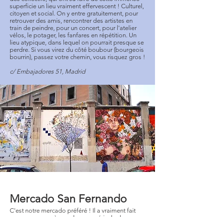
superficie un lieu vraiment effervescent ! Culturel,
citoyen et social. On y entre gratuitement, pour
retrouver des amis, rencontrer des artistes en
train de peindre, pour un concert, pour l'atelier
vélos, le potager, les fanfares en répétition. Un
lieu atypique, dans lequel on pourrait presque se
perdre. Si vous virez du côté boubour (bourgeois
bourrin), passez votre chemin, vous risquez gros !
c/ Embajadores 51, Madrid
Mercado San Fernando
C'est notre mercado préféré ! Il a vraiment fait