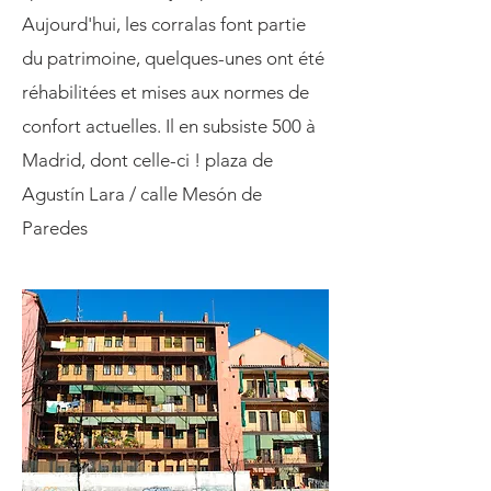
Aujourd'hui, les corralas font partie
du patrimoine, quelques-unes ont été
réhabilitées et mises aux normes de
confort actuelles. Il en subsiste 500 à
Madrid, dont celle-ci ! ​plaza de
Agustín Lara / calle Mesón de
Paredes