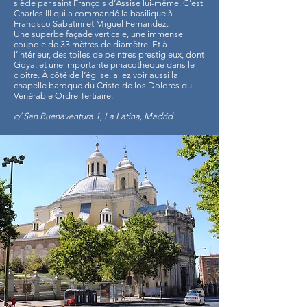
siècle par saint François d’Assise lui-même. C’est
Charles III qui a commandé la basilique à
Francisco Sabatini et Miguel Fernández.
Une superbe façade verticale, une immense
coupole de 33 mètres de diamètre. Et à
l’intérieur, des toiles de peintres prestigieux, dont
Goya, et une importante pinacothèque dans le
cloître. À côté de l’église, allez voir aussi la
chapelle baroque du Cristo de los Dolores du
Vénérable Ordre Tertiaire.
c/ San Buenaventura 1, La Latina, Madrid