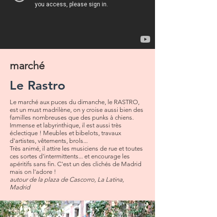
marché
Le Rastro
Le marché aux puces du dimanche, le RASTRO,
est un must madrilène, on y croise aussi bien des
familles nombreuses que des punks à chiens.
Immense et labyrinthique, il est aussi très
éclectique ! Meubles et bibelots, travaux
d'artistes, vêtements, brols...
Très animé, il attire les musiciens de rue et toutes
ces sortes d'intermittents... et encourage les
apéritifs sans fin. C'est un des clichés de Madrid
mais on l'adore !
autour de la plaza de Cascorro, La Latina,
Madrid