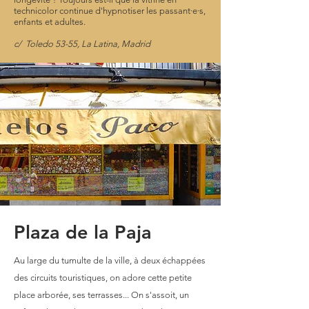
technicolor continue d'hypnotiser les passant·e·s,
enfants et adultes.
c/ Toledo 53-55, La Latina, Madrid
Plaza de la Paja
Au large du tumulte de la ville, à deux
échappées
des circuits touristiques, on adore cette petite
place arborée, ses terrasses... On s'assoit, un