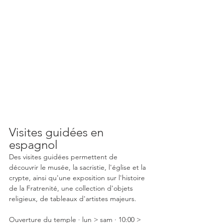
Visites guidées en 
espagnol
Des visites guidées permettent de 
découvrir le musée, la sacristie, l'église et la 
crypte, ainsi qu'une exposition sur l'histoire 
de la Fratrenité, une collection d'objets 
religieux, de tableaux d'artistes majeurs.
Ouverture du temple · lun > sam · 10:00 > 