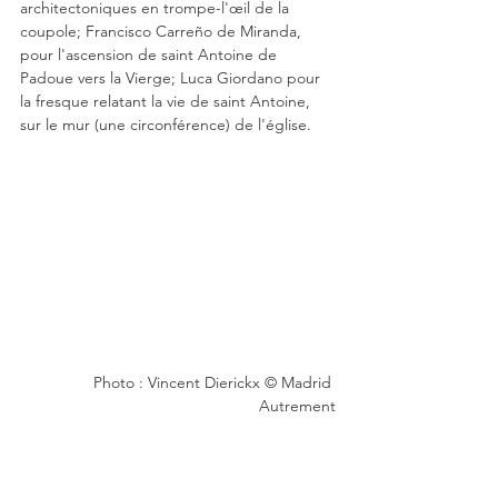
architectoniques en trompe-l'œil de la 
coupole; Francisco Carreño de Miranda, 
pour l'ascension de saint Antoine de 
Padoue vers la Vierge; Luca Giordano pour 
la fresque relatant la vie de saint Antoine, 
sur le mur (une circonférence) de l'église.
Photo : Vincent Dierickx © Madrid 
Autrement